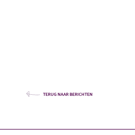
TERUG NAAR BERICHTEN